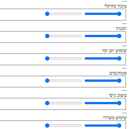
—
עיבוד מוזיקלי
—
תכנות
—
שימוש יום יומי
—
סטודנטים
—
עיצוב גרפי
—
שימוש משרדי