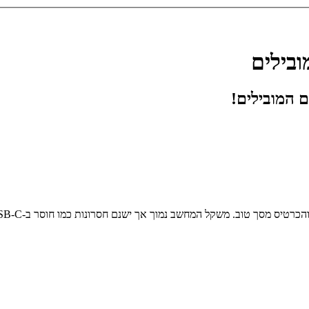
ובילים
ם המובילים!