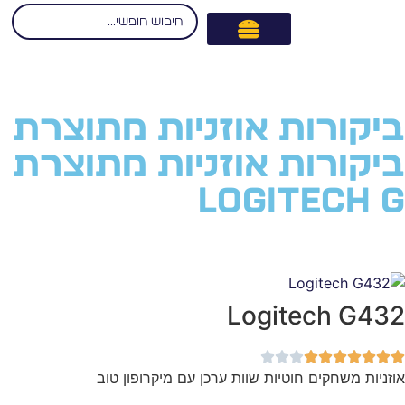
ורות אוזניות מתוצרת
ורות אוזניות מתוצרת
Logitec
Logitech 
משחקים חוטיות שוות ערכן עם מיקרופון טוב