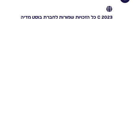
C 2023 כל הזכויות שמורות לחברת בוסט מדיה