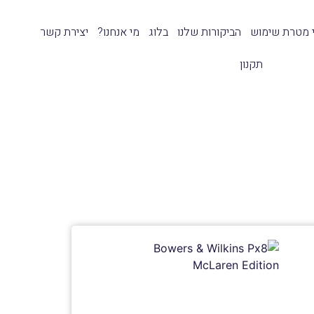
י מטרת שימוש
הביקורות שלנו
בלוג
מי אנחנו?
יצירת קשר
תקנון