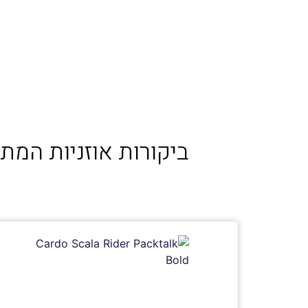
ביקורות אוזניות המת