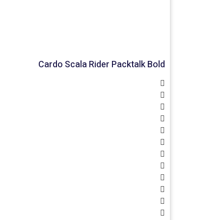
Cardo Scala Rider Packtalk Bold