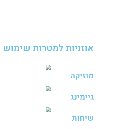
אוזניות למטרות שימוש נ
מוזיקה
גיימינג
שיחות