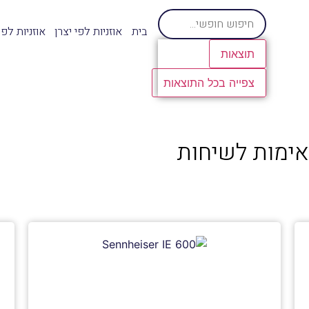
בית
אוזניות לפי יצרן
אוזניות לפ
תוצאות
צפייה בכל התוצאות
אימות לשיחות