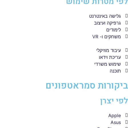
לפי מטרות שימוש
גלישה באינטרנט
גרפיקה ועיצוב
לימודים
משחקים ו- VR
עיבוד מוזיקלי
עריכת וידאו
שימוש משרדי
תוכנה
ביקורות סמראטפונים
לפי יצרן
Apple
Asus