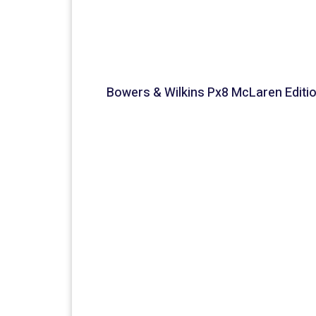
Bowers & Wilkins Px8 McLaren Editi