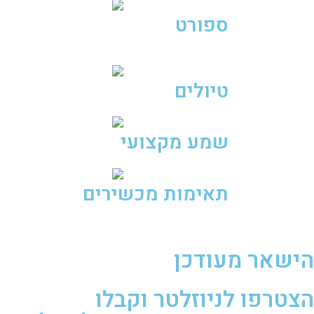
ספורט
טיולים
שמע מקצועי
תאימות מכשירים
הישאר מעודכן
הצטרפו לניוזלטר וקבלו