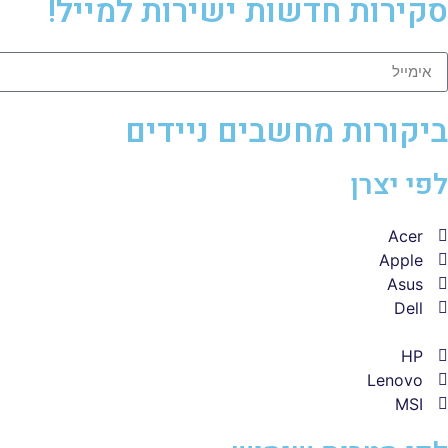
סקירות חדשות ישירות למייל!
ביקורות מחשבים ניידים
לפי יצרן
Acer
Apple
Asus
Dell
HP
Lenovo
MSI