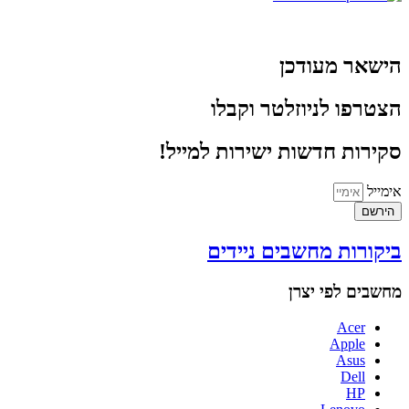
הישאר מעודכן
הצטרפו לניוזלטר וקבלו
סקירות חדשות ישירות למייל!
אימייל
הירשם
ביקורות מחשבים ניידים
מחשבים לפי יצרן
Acer
Apple
Asus
Dell
HP