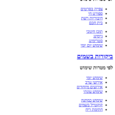
צפייה בסרטים
ספורט חי
חיבוריות רשת
בית חכם
תוכן חינוכי
גיימינג
סטרימינג
שימוש יום יומי
ביקורות בשמים
לפי מטרות שימוש
שימוש יומי
אירועי ערב
אירועים מיוחדים
שימוש עונתי
שימוש כמתנה
קוקטייל בשמים
חתימת ריח