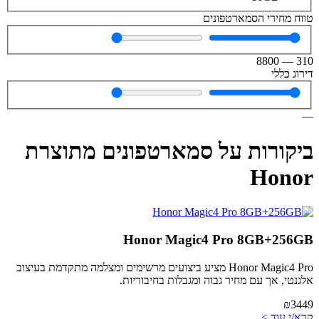
טווח מחירי הסמארטפונים
8800
—
310
דירוג כללי
—
ביקורות על סמארטפונים מתוצרת
Honor
Honor Magic4 Pro 8GB+256GB
Honor Magic4 Pro מציע ביצועים מרשימים ומצלמה מתקדמת בעיצוב
אלגנטי, אך עם מחיר גבוה ומגבלות בחיבוריות.
₪3449
קרא/י עוד >