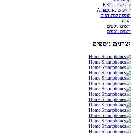
לרכישה ב-KSP
לחיפוש ב-Amazon
הוספה למועדפים
הסרה
דגמים נוספים
דגמים נוספים
יצרנים נוספים