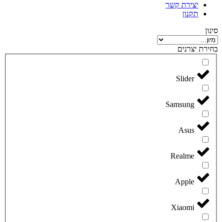
יצירת קשר
תקנון
סינון
בחירת יצרנים
Slider
Samsung
Asus
Realme
Apple
Xiaomi