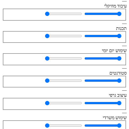
—
עיבוד מוזיקלי
—
תכנות
—
שימוש יום יומי
—
סטודנטים
—
עיצוב גרפי
—
שימוש משרדי