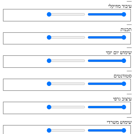
—
עיבוד מוזיקלי
—
תכנות
—
שימוש יום יומי
—
סטודנטים
—
עיצוב גרפי
—
שימוש משרדי