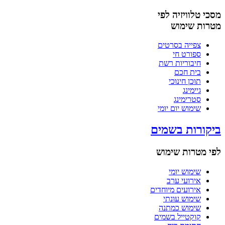
מסכי טלוויזיה לפי
מטרות שימוש
צפייה בסרטים
ספורט חי
חיבוריות רשת
בית חכם
תוכן חינוכי
גיימינג
סטרימינג
שימוש יום יומי
ביקורות בשמים
לפי מטרות שימוש
שימוש יומי
אירועי ערב
אירועים מיוחדים
שימוש עונתי
שימוש כמתנה
קוקטייל בשמים