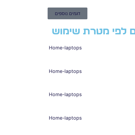
דגמים נוספים
ם לפי מטרת שימוש