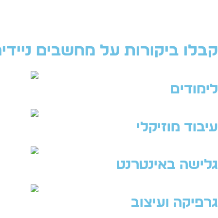
קבלו ביקורות על מחשבים ניידי
לימודים
עיבוד מוזיקלי
גלישה באינטרנט
גרפיקה ועיצוב