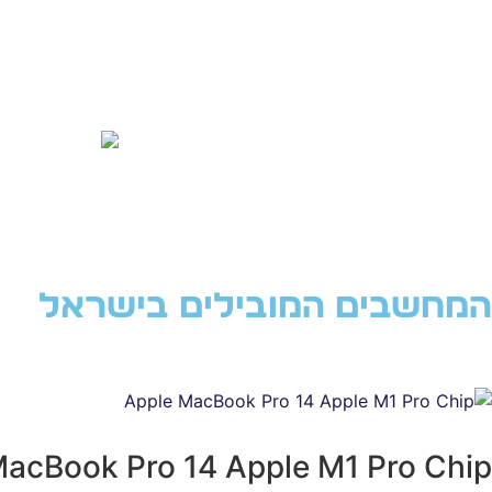
המחשבים המובילים בישראל
MacBook Pro 14 Apple M1 Pro Chip