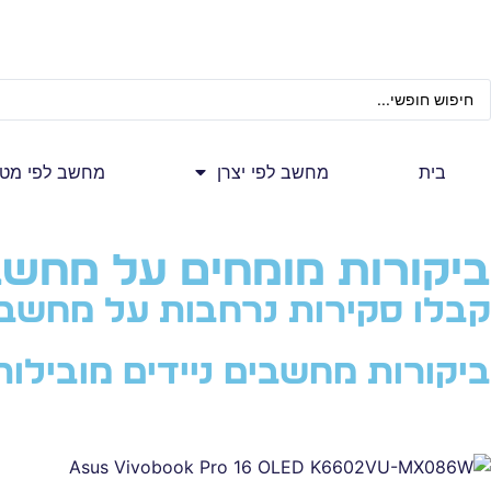
בית
מחשב לפי יצרן
מחשב לפי מטר
ביקורות מומחים על מחשבי
קבלו סקירות נרחבות על מחשבים
ביקורות מחשבים ניידים מובילות