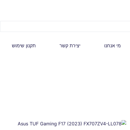
מי אנחנו
יצירת קשר
תקנון שימוש