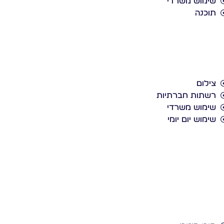
שימוש משרדי
תוכנה
צילום
רשתות חברתיות
שימוש משרדי
שימוש יום יומי