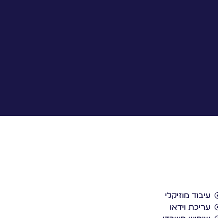
עיבוד מוזיקלי
עריכת וידאו