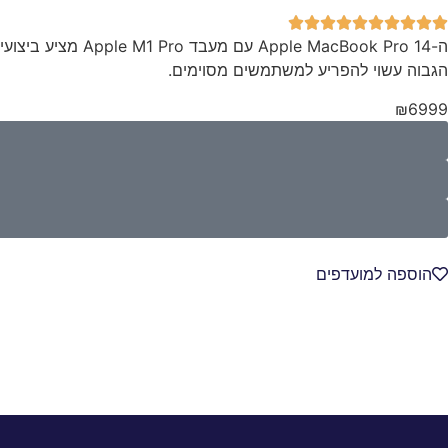
הגבוה עשוי להפריע למשתמשים מסוימים.
₪6999
הוספה למועדפים