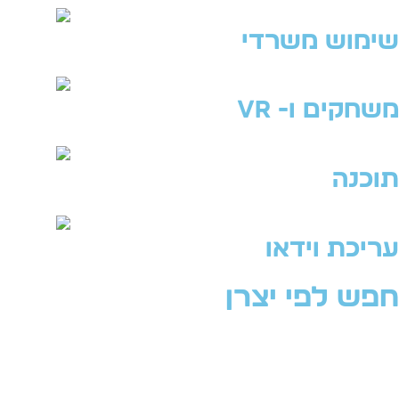
שימוש משרדי
משחקים ו- VR
תוכנה
עריכת וידאו
חפש לפי יצרן