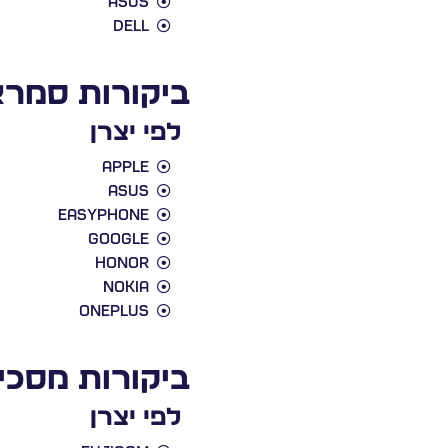
Asus
Dell
ביקורות סמרא
לפי יצרן
Apple
Asus
EasyPhone
Google
Honor
Nokia
Oneplus
ביקורות מסכי 
לפי יצרן