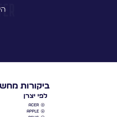
הי
ביקורות מחשב
לפי יצרן
Acer
Apple