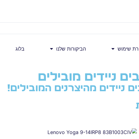
ת שימוש
הביקורות שלנו
בלוג
ם ניידים מובילים
 ניידים מהיצרנים המובילים!