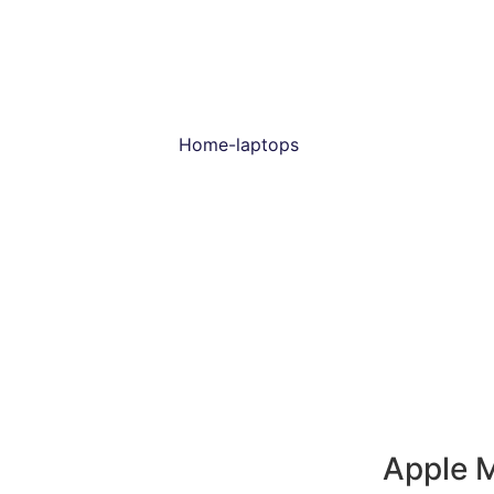
Apple 