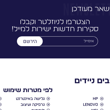
שאר מעודכן
הצטרפו לניוזלטר וקבלו
סקירות חדשות ישירות למייל!
הירשם
ים ניידים
לפי מטרות שימוש
HP
גלישה באינטרנט
Lenovo
גרפיקה ועיצוב