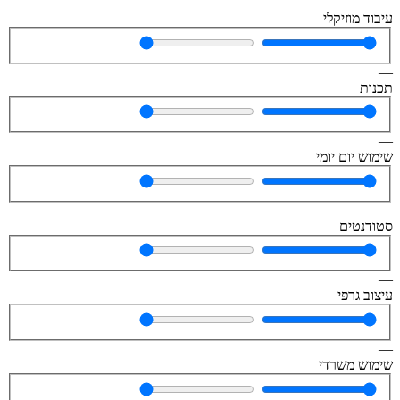
—
עיבוד מוזיקלי
—
תכנות
—
שימוש יום יומי
—
סטודנטים
—
עיצוב גרפי
—
שימוש משרדי