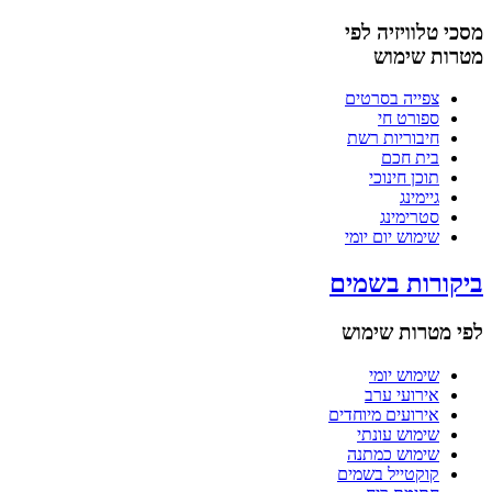
מסכי טלוויזיה לפי
מטרות שימוש
צפייה בסרטים
ספורט חי
חיבוריות רשת
בית חכם
תוכן חינוכי
גיימינג
סטרימינג
שימוש יום יומי
ביקורות בשמים
לפי מטרות שימוש
שימוש יומי
אירועי ערב
אירועים מיוחדים
שימוש עונתי
שימוש כמתנה
קוקטייל בשמים