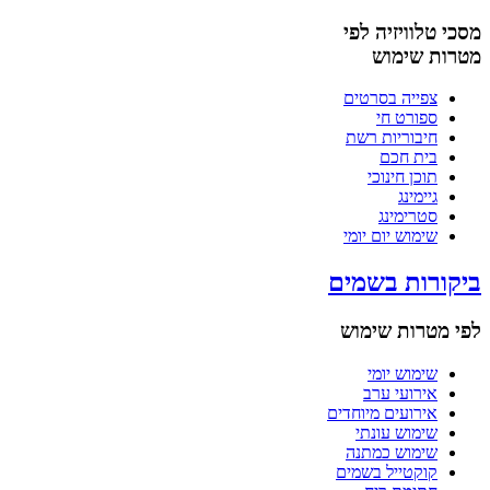
מסכי טלוויזיה לפי
מטרות שימוש
צפייה בסרטים
ספורט חי
חיבוריות רשת
בית חכם
תוכן חינוכי
גיימינג
סטרימינג
שימוש יום יומי
ביקורות בשמים
לפי מטרות שימוש
שימוש יומי
אירועי ערב
אירועים מיוחדים
שימוש עונתי
שימוש כמתנה
קוקטייל בשמים