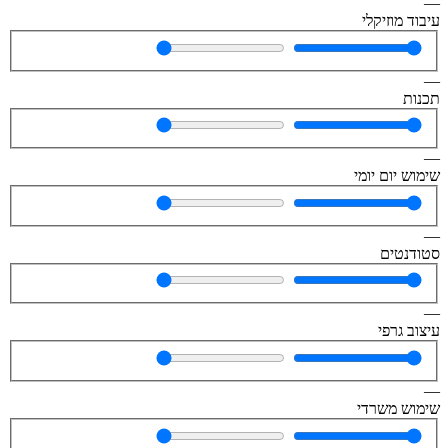
—
עיבוד מוזיקלי
—
תכנות
—
שימוש יום יומי
—
סטודנטים
—
עיצוב גרפי
—
שימוש משרדי