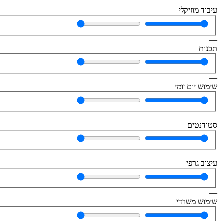
—
עיבוד מוזיקלי
—
תכנות
—
שימוש יום יומי
—
סטודנטים
—
עיצוב גרפי
—
שימוש משרדי