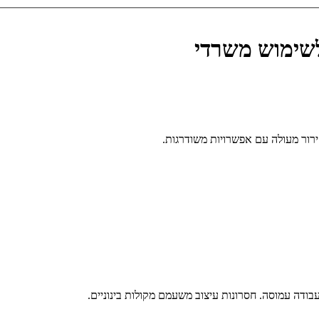
לשימוש משרדי
ירור מעולה עם אפשרויות משודרגות.
בודה עמוסה. חסרונות עיצוב משעמם מקולות בינוניים.