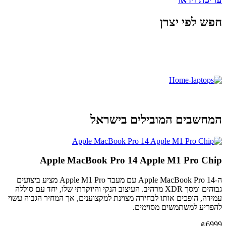
חפש לפי יצרן
המחשבים המובילים בישראל
Apple MacBook Pro 14 Apple M1 Pro Chip
ה-Apple MacBook Pro 14 עם מעבד Apple M1 Pro מציע ביצועים
גבוהים ומסך XDR מרהיב. העיצוב הנקי והיוקרתי שלו, יחד עם סוללה
עמידה, הופכים אותו לבחירה מצוינת למקצוענים, אך המחיר הגבוה עשוי
להפריע למשתמשים מסוימים.
₪6999