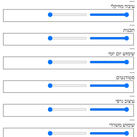
—
עיבוד מוזיקלי
—
תכנות
—
שימוש יום יומי
—
סטודנטים
—
עיצוב גרפי
—
שימוש משרדי