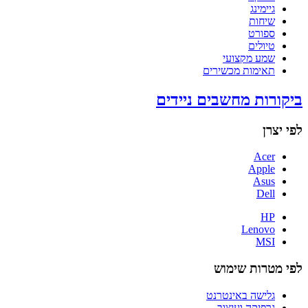
גיימינג
שיחות
ספורט
טיולים
שמע מקצועי
תאימות מכשירים
ביקורות מחשבים ניידים
לפי יצרן
Acer
Apple
Asus
Dell
HP
Lenovo
MSI
לפי מטרות שימוש
גלישה באינטרנט
גרפיקה ועיצוב