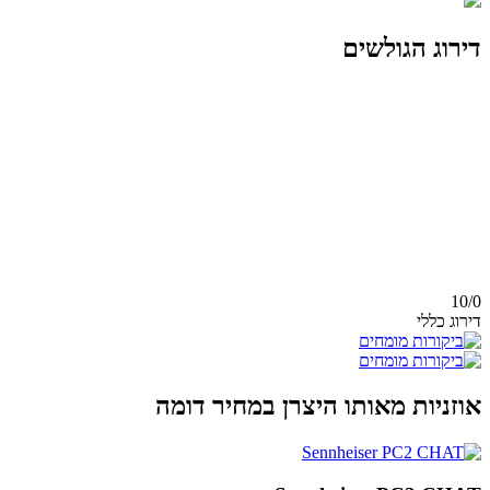
דירוג הגולשים
10/
0
דירוג כללי
אוזניות מאותו היצרן במחיר דומה