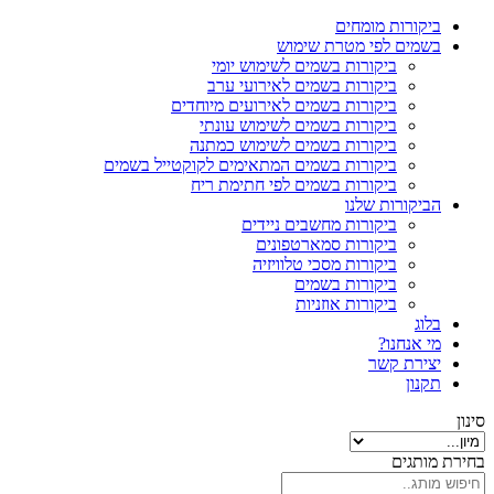
ביקורות מומחים
בשמים לפי מטרת שימוש
ביקורות בשמים לשימוש יומי
ביקורות בשמים לאירועי ערב
ביקורות בשמים לאירועים מיוחדים
ביקורות בשמים לשימוש עונתי
ביקורות בשמים לשימוש כמתנה
ביקורות בשמים המתאימים לקוקטייל בשמים
ביקורות בשמים לפי חתימת ריח
הביקורות שלנו
ביקורות מחשבים ניידים
ביקורות סמארטפונים
ביקורות מסכי טלוויזיה
ביקורות בשמים
ביקורות אוזניות
בלוג
מי אנחנו?
יצירת קשר
תקנון
סינון
בחירת מותגים