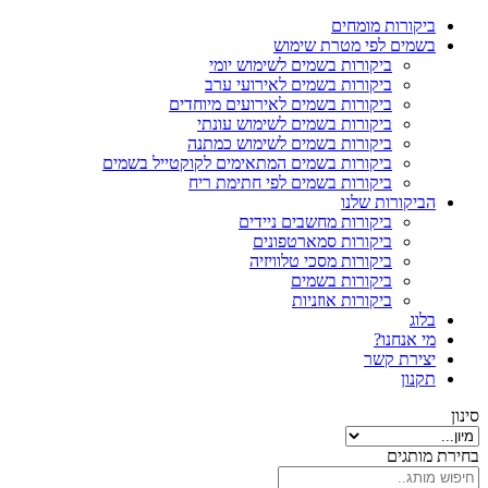
ביקורות מומחים
בשמים לפי מטרת שימוש
ביקורות בשמים לשימוש יומי
ביקורות בשמים לאירועי ערב
ביקורות בשמים לאירועים מיוחדים
ביקורות בשמים לשימוש עונתי
ביקורות בשמים לשימוש כמתנה
ביקורות בשמים המתאימים לקוקטייל בשמים
ביקורות בשמים לפי חתימת ריח
הביקורות שלנו
ביקורות מחשבים ניידים
ביקורות סמארטפונים
ביקורות מסכי טלוויזיה
ביקורות בשמים
ביקורות אוזניות
בלוג
מי אנחנו?
יצירת קשר
תקנון
סינון
בחירת מותגים