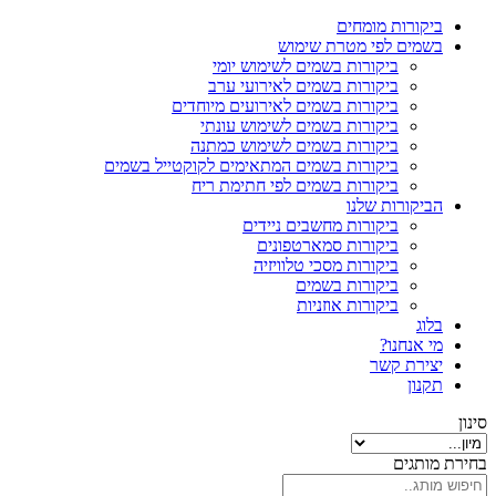
ביקורות מומחים
בשמים לפי מטרת שימוש
ביקורות בשמים לשימוש יומי
ביקורות בשמים לאירועי ערב
ביקורות בשמים לאירועים מיוחדים
ביקורות בשמים לשימוש עונתי
ביקורות בשמים לשימוש כמתנה
ביקורות בשמים המתאימים לקוקטייל בשמים
ביקורות בשמים לפי חתימת ריח
הביקורות שלנו
ביקורות מחשבים ניידים
ביקורות סמארטפונים
ביקורות מסכי טלוויזיה
ביקורות בשמים
ביקורות אוזניות
בלוג
מי אנחנו?
יצירת קשר
תקנון
סינון
בחירת מותגים