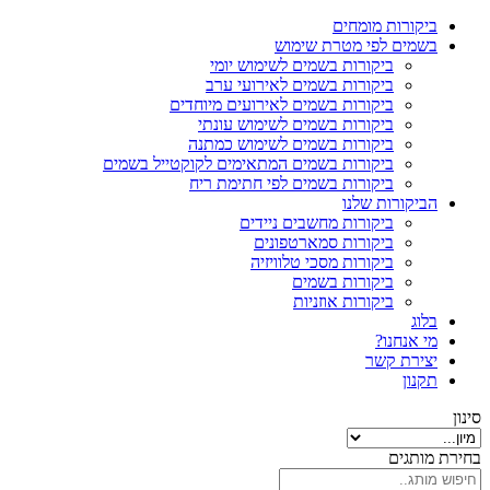
ביקורות מומחים
בשמים לפי מטרת שימוש
ביקורות בשמים לשימוש יומי
ביקורות בשמים לאירועי ערב
ביקורות בשמים לאירועים מיוחדים
ביקורות בשמים לשימוש עונתי
ביקורות בשמים לשימוש כמתנה
ביקורות בשמים המתאימים לקוקטייל בשמים
ביקורות בשמים לפי חתימת ריח
הביקורות שלנו
ביקורות מחשבים ניידים
ביקורות סמארטפונים
ביקורות מסכי טלוויזיה
ביקורות בשמים
ביקורות אוזניות
בלוג
מי אנחנו?
יצירת קשר
תקנון
סינון
בחירת מותגים