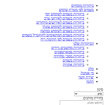
ביקורות מומחים
בשמים לפי מטרת שימוש
ביקורות בשמים לשימוש יומי
ביקורות בשמים לאירועי ערב
ביקורות בשמים לאירועים מיוחדים
ביקורות בשמים לשימוש עונתי
ביקורות בשמים לשימוש כמתנה
ביקורות בשמים המתאימים לקוקטייל בשמים
ביקורות בשמים לפי חתימת ריח
הביקורות שלנו
ביקורות מחשבים ניידים
ביקורות סמארטפונים
ביקורות מסכי טלוויזיה
ביקורות בשמים
ביקורות אוזניות
בלוג
מי אנחנו?
יצירת קשר
תקנון
סינון
בחירת מותגים