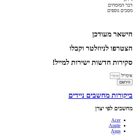
דבר המומחים
מסכים נוספים
הישאר מעודכן
הצטרפו לניוזלטר וקבלו
סקירות חדשות ישירות למייל!
אימייל
הירשם
ביקורות מחשבים ניידים
מחשבים לפי יצרן
Acer
Apple
Asus