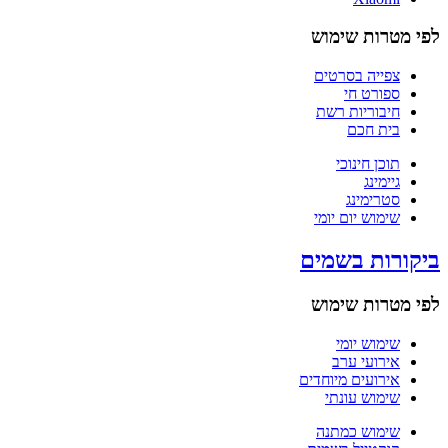
לפי מטרות שימוש
צפייה בסרטים
ספורט חי
חיבוריות רשת
בית חכם
תוכן חינוכי
גיימינג
סטרימינג
שימוש יום יומי
ביקורות בשמים
לפי מטרות שימוש
שימוש יומי
אירועי ערב
אירועים מיוחדים
שימוש עונתי
שימוש כמתנה