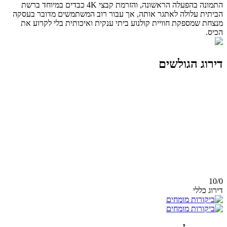
התמונה בהפעלה הראשונה, והזרמת קבצי 4K כבדים במיוחד ברשת
הביתית עלולה לאתגר אותה, אך עבור רוב המשתמשים מדובר בעסקה
מנצחת שמספקת חוויית קולנוע ביתי ענקית ואיכותית בלי לקרוע את
הכיס.
דירוג הגולשים
10/
0
דירוג כללי