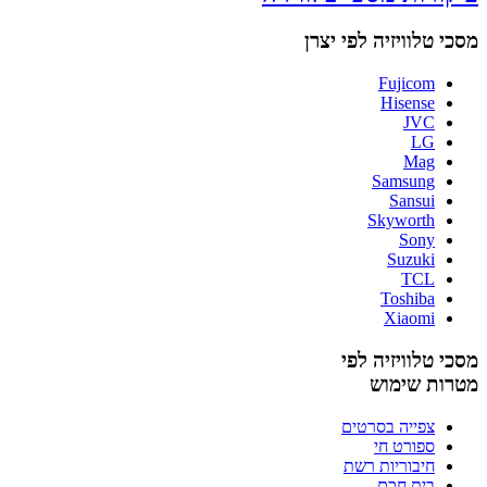
מסכי טלוויזיה לפי יצרן
Fujicom
Hisense
JVC
LG
Mag
Samsung
Sansui
Skyworth
Sony
Suzuki
TCL
Toshiba
Xiaomi
מסכי טלוויזיה לפי
מטרות שימוש
צפייה בסרטים
ספורט חי
חיבוריות רשת
בית חכם