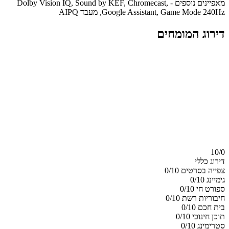
מאפיינים נוספים - Dolby Vision IQ, Sound by KEF, Chromecast,
Google Assistant, Game Mode 240Hz, מעבד AIPQ
דירוג המומחים
10/
0
דירוג כללי
צפייה בסרטים
0/10
גימיינג
0/10
ספורט חי
0/10
חיבוריות רשת
0/10
בית חכם
0/10
תוכן חינוכי
0/10
סטרימינג
0/10