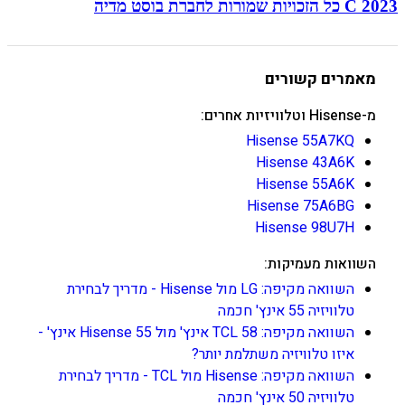
C 2023 כל הזכויות שמורות לחברת בוסט מדיה
מאמרים קשורים
מ-Hisense וטלוויזיות אחרים:
Hisense 55A7KQ
Hisense 43A6K
Hisense 55A6K
Hisense 75A6BG
Hisense 98U7H
השוואות מעמיקות:
השוואה מקיפה: LG מול Hisense - מדריך לבחירת
טלוויזיה 55 אינץ' חכמה
השוואה מקיפה: TCL 58 אינץ' מול Hisense 55 אינץ' -
איזו טלוויזיה משתלמת יותר?
השוואה מקיפה: Hisense מול TCL - מדריך לבחירת
טלוויזיה 50 אינץ' חכמה