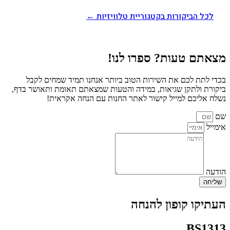
לכל הביקורות בקטגוריית טלוויזיות ←
מצאתם טעות? ספרו לנו!
בכדי לתת לכם את השירות הטוב ביותר אנחנו תמיד שמחים לקבל
ביקורת ולתקן שגיאות, במידה והטעות שמצאתם תאומת ותאושר בדף,
נשלח אליכם למייל קישור לאתר החנות עם הנחה אקראית!
שם
אימייל
הודעה
שליחה
העתיקו קופון להנחה
BS1313