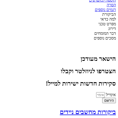
הוספה למועדפים
הסרה
דגמים נוספים
הביקורת
למה כדאי
מפרט טכני
דירוג
דבר המומחים
מסכים נוספים
הישאר מעודכן
הצטרפו לניוזלטר וקבלו
סקירות חדשות ישירות למייל!
אימייל
הירשם
ביקורות מחשבים ניידים