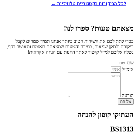
לכל הביקורות בקטגוריית טלוויזיות ←
מצאתם טעות? ספרו לנו!
בכדי לתת לכם את השירות הטוב ביותר אנחנו תמיד שמחים לקבל
ביקורת ולתקן שגיאות, במידה והטעות שמצאתם תאומת ותאושר בדף,
נשלח אליכם למייל קישור לאתר החנות עם הנחה אקראית!
שם
אימייל
הודעה
שליחה
העתיקו קופון להנחה
BS1313