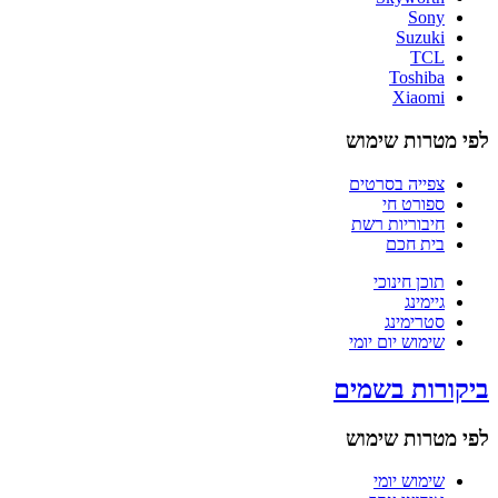
Sony
Suzuki
TCL
Toshiba
Xiaomi
לפי מטרות שימוש
צפייה בסרטים
ספורט חי
חיבוריות רשת
בית חכם
תוכן חינוכי
גיימינג
סטרימינג
שימוש יום יומי
ביקורות בשמים
לפי מטרות שימוש
שימוש יומי