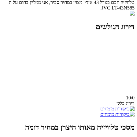
טלוויזיה חכם בגודל 43 אינץ' מצוין במחיר סביר, אני ממליץ בחום על ה-
JVC LT-43N585.
דירוג הגולשים
10/
0
דירוג כללי
מסכי טלוויזיה מאותו היצרן במחיר דומה