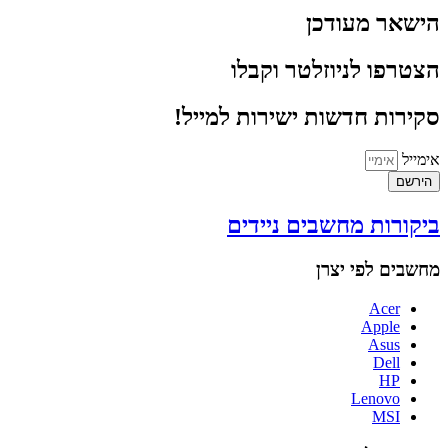
הישאר מעודכן
הצטרפו לניוזלטר וקבלו
סקירות חדשות ישירות למייל!
אימייל
הירשם
ביקורות מחשבים ניידים
מחשבים לפי יצרן
Acer
Apple
Asus
Dell
HP
Lenovo
MSI