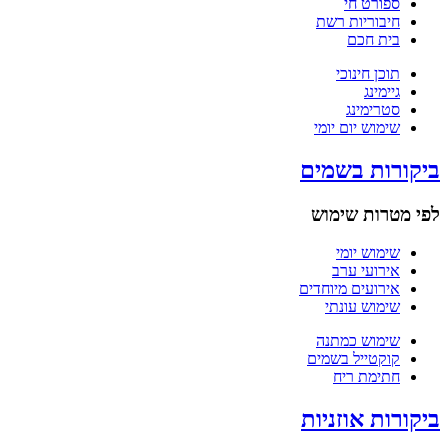
ספורט חי
חיבוריות רשת
בית חכם
תוכן חינוכי
גיימינג
סטרימינג
שימוש יום יומי
ביקורות בשמים
לפי מטרות שימוש
שימוש יומי
אירועי ערב
אירועים מיוחדים
שימוש עונתי
שימוש כמתנה
קוקטייל בשמים
חתימת ריח
ביקורות אוזניות