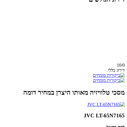
10/
0
דירוג כללי
מסכי טלוויזיה מאותו היצרן במחיר דומה
JVC LT-65N7165