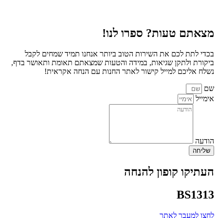
מצאתם טעות? ספרו לנו!
בכדי לתת לכם את השירות הטוב ביותר אנחנו תמיד שמחים לקבל
ביקורת ולתקן שגיאות, במידה והטעות שמצאתם תאומת ותאושר בדף,
נשלח אליכם למייל קישור לאתר החנות עם הנחה אקראית!
שם
אימייל
הודעה
שליחה
העתיקו קופון להנחה
BS1313
לחצו למעבר לאתר