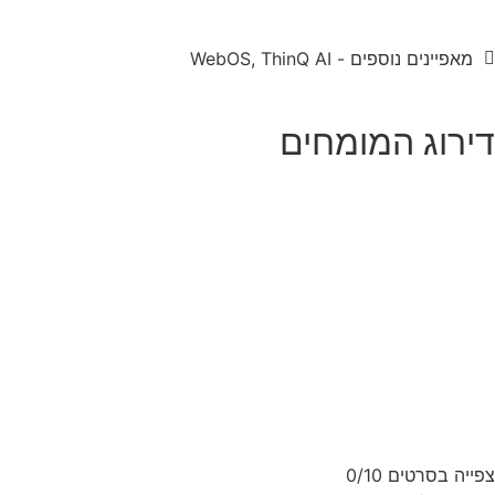
מאפיינים נוספים - WebOS, ThinQ AI
דירוג המומחים
צפייה בסרטים
0/10