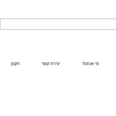
מי אנחנו?
יצירת קשר
תקנון