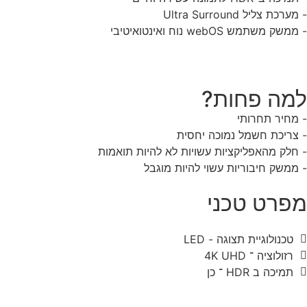
- מערכת צליל Ultra Surround
- ממשק משתמש webOS נוח ואינטואיטיבי
למה פחות?
- מחיר תחרותי
- צריכת חשמל נמוכה יחסית
- חלק מהאפליקציות עשויות לא להיות תואמות
- ממשק חיבוריות עשוי להיות מוגבל
מפרט טכני
טכנולוגיית תצוגה - LED
רזולוציה ־ 4K UHD
תמיכה ב HDR ־ כן