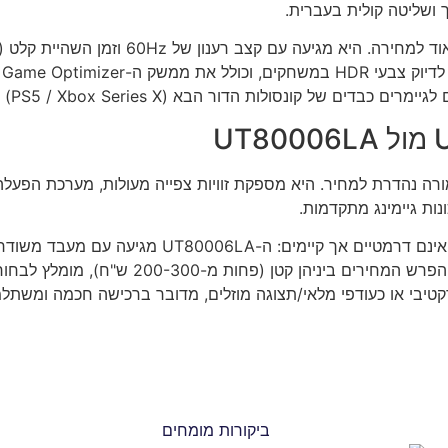
ה
נת המציעה תמורה נהדרת למחיר. היא מספקת זוויות צפייה מעולות, מערכת ה
ות גיימינג מתקדמות.