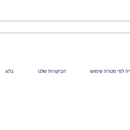
יה לפי מטרת שימוש
הביקורות שלנו
בלוג