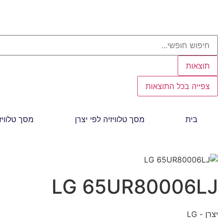
תוצאות
צפייה בכל התוצאות
בית
מסך טלוויזיה לפי יצרן
מסך טלוויז
LG 65UR80006LJ
יצרן - LG