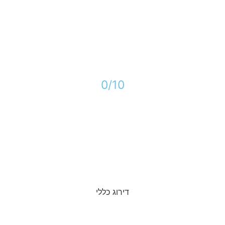
10/
0
דירוג כללי