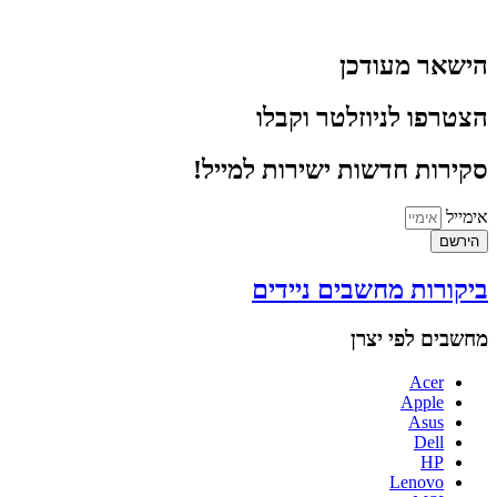
הישאר מעודכן
הצטרפו לניוזלטר וקבלו
סקירות חדשות ישירות למייל!
אימייל
הירשם
ביקורות מחשבים ניידים
מחשבים לפי יצרן
Acer
Apple
Asus
Dell
HP
Lenovo