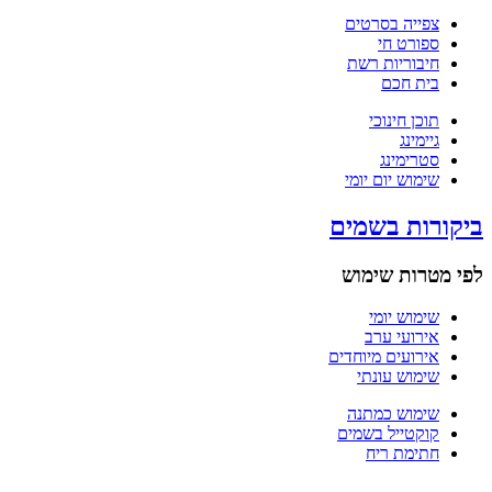
צפייה בסרטים
ספורט חי
חיבוריות רשת
בית חכם
תוכן חינוכי
גיימינג
סטרימינג
שימוש יום יומי
ביקורות בשמים
לפי מטרות שימוש
שימוש יומי
אירועי ערב
אירועים מיוחדים
שימוש עונתי
שימוש כמתנה
קוקטייל בשמים
חתימת ריח