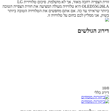
זווית הצפייה רחבה מאוד, אך לא מושלמת. סיכום טלוויזיית LG
OLED55G26LA היא טלוויזיה מעולה המציעה את חווית הצפייה הטובה
ביותר שראיתי עד כה. אם אתם מחפשים את הטלוויזיה הטובה ביותר
בשוק, אני ממליץ לכם בחום על טלוויזיה זו.
דירוג הגולשים
10/
0
דירוג כללי