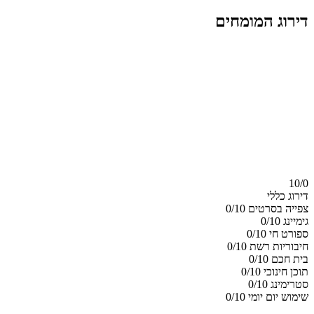
דירוג המומחים
10/
0
דירוג כללי
צפייה בסרטים
0/10
גימיינג
0/10
ספורט חי
0/10
חיבוריות רשת
0/10
בית חכם
0/10
תוכן חינוכי
0/10
סטרימינג
0/10
שימוש יום יומי
0/10