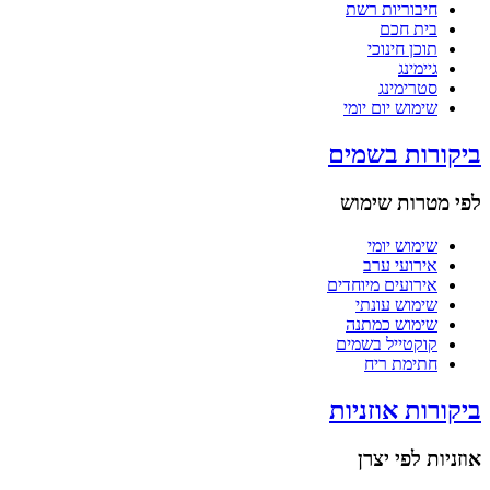
חיבוריות רשת
בית חכם
תוכן חינוכי
גיימינג
סטרימינג
שימוש יום יומי
ביקורות בשמים
לפי מטרות שימוש
שימוש יומי
אירועי ערב
אירועים מיוחדים
שימוש עונתי
שימוש כמתנה
קוקטייל בשמים
חתימת ריח
ביקורות אוזניות
אוזניות לפי יצרן