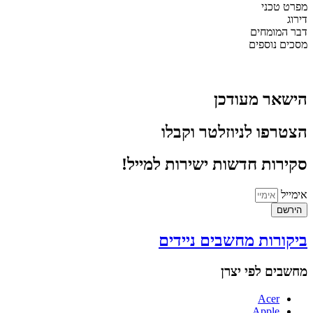
מפרט טכני
דירוג
דבר המומחים
מסכים נוספים
הישאר מעודכן
הצטרפו לניוזלטר וקבלו
סקירות חדשות ישירות למייל!
אימייל
הירשם
ביקורות מחשבים ניידים
מחשבים לפי יצרן
Acer
Apple