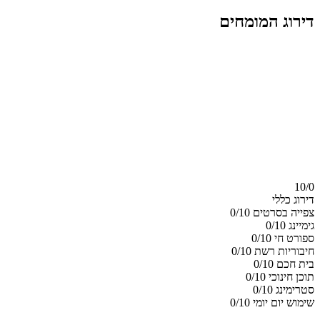
דירוג המומחים
10/
0
דירוג כללי
צפייה בסרטים
0/10
גימיינג
0/10
ספורט חי
0/10
חיבוריות רשת
0/10
בית חכם
0/10
תוכן חינוכי
0/10
סטרימינג
0/10
שימוש יום יומי
0/10