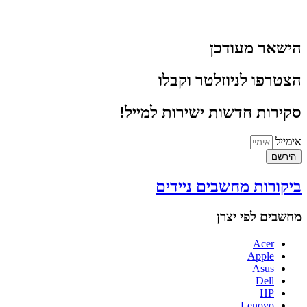
הישאר מעודכן
הצטרפו לניוזלטר וקבלו
סקירות חדשות ישירות למייל!
אימייל
הירשם
ביקורות מחשבים ניידים
מחשבים לפי יצרן
Acer
Apple
Asus
Dell
HP
Lenovo