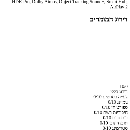
HDR Pro, Dolby Atmos, Object Tracking Sound+, Smart Hub,
AirPlay 2
דירוג המומחים
10/
0
דירוג כללי
צפייה בסרטים
0/10
גימיינג
0/10
ספורט חי
0/10
חיבוריות רשת
0/10
בית חכם
0/10
תוכן חינוכי
0/10
סטרימינג
0/10