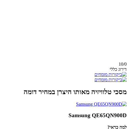
10/
0
דירוג כללי
מסכי טלוויזיה מאותו היצרן במחיר דומה
Samsung QE65QN900D
למה כדאי?