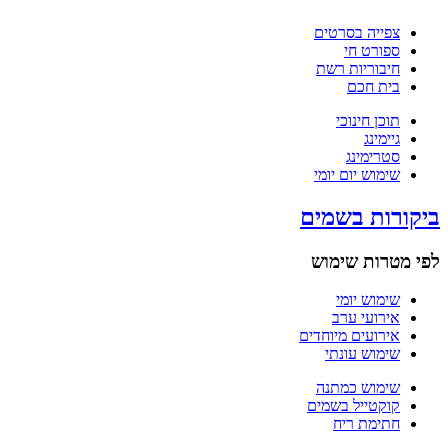
צפייה בסרטים
ספורט חי
חיבוריות רשת
בית חכם
תוכן חינוכי
גיימינג
סטרימינג
שימוש יום יומי
ביקורות בשמים
לפי מטרות שימוש
שימוש יומי
אירועי ערב
אירועים מיוחדים
שימוש עונתי
שימוש כמתנה
קוקטייל בשמים
חתימת ריח