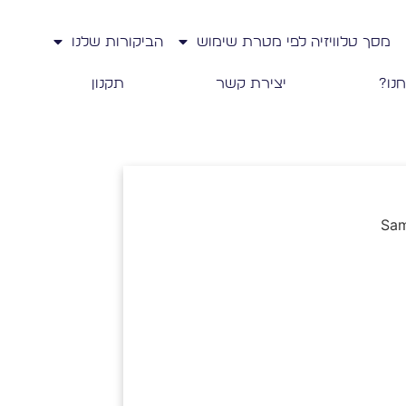
מסך טלוויזיה לפי מטרת שימוש
הביקורות שלנו
חנו?
יצירת קשר
תקנון