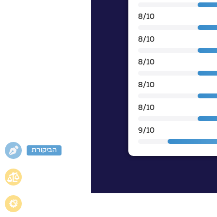
8/10
8/10
8/10
8/10
8/10
9/10
הביקורת