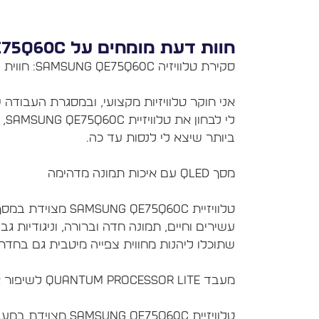
חוות דעת מומחים על SAMSUNG QE75Q60C
אני חוקר טלוויזיות מקצועי, ובמסגרת העבודה ש
לי