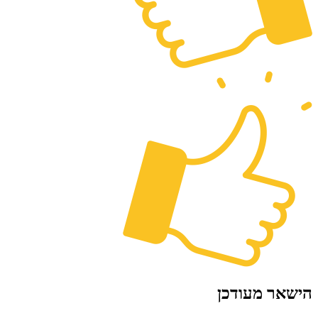
הישאר מעודכן