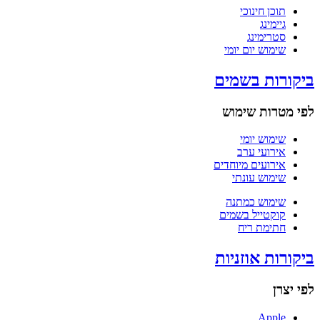
תוכן חינוכי
גיימינג
סטרימינג
שימוש יום יומי
ביקורות בשמים
לפי מטרות שימוש
שימוש יומי
אירועי ערב
אירועים מיוחדים
שימוש עונתי
שימוש כמתנה
קוקטייל בשמים
חתימת ריח
ביקורות אוזניות
לפי יצרן
Apple