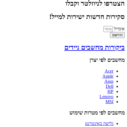
הצטרפו לניוזלטר וקבלו
סקירות חדשות ישירות למייל!
אימייל
הירשם
ביקורות מחשבים ניידים
מחשבים לפי יצרן
Acer
Apple
Asus
Dell
HP
Lenovo
MSI
מחשבים לפי מטרות שימוש
גלישה באינטרנט