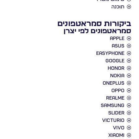
תוכנה
ביקורות סמראטפונים
סמראטפונים לפי יצרן
Apple
Asus
EasyPhone
Google
Honor
Nokia
Oneplus
Oppo
Realme
Samsung
slider
victurio
vivo
xiaomi