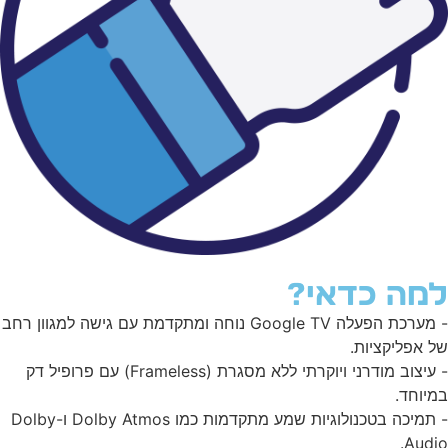
מה כדאי?
- מערכת הפעלה Google TV נוחה ומתקדמת עם גישה למגוון רחב
 אפליקציות.
- עיצוב מודרני ויוקרתי ללא מסגרת (Frameless) עם פרופיל דק
יוחד.
- תמיכה בטכנולוגיות שמע מתקדמות כמו Dolby Atmos ו-Dolby
Audi