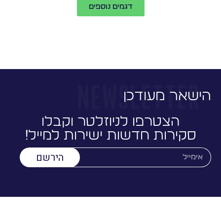
דגמים נוספים
הישאר מעודכן
הצטרפו לניוזלטר וקבלו
סקירות חדשות ישירות למייל!
הירשם