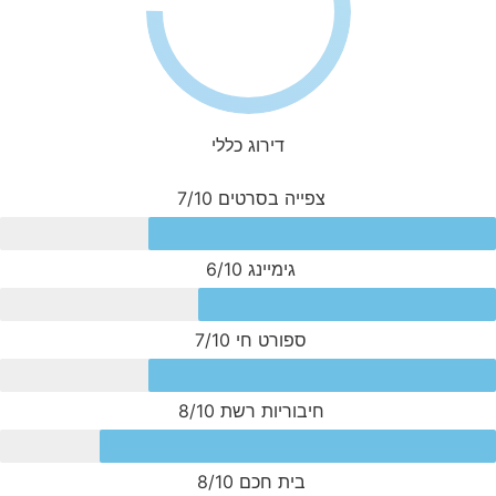
דירוג כללי
צפייה בסרטים
7/10
גימיינג
6/10
ספורט חי
7/10
חיבוריות רשת
8/10
בית חכם
8/10