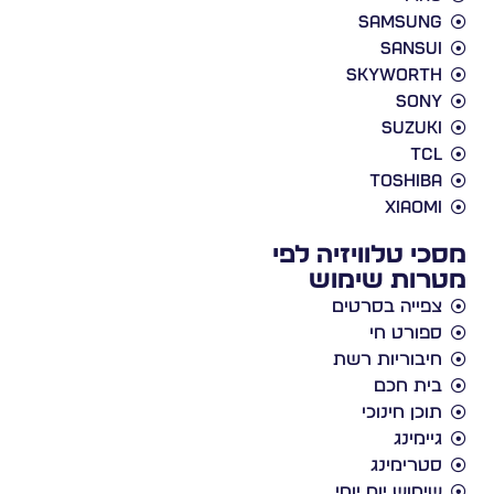
Samsung
Sansui
Skyworth
Sony
Suzuki
TCL
Toshiba
Xiaomi
מסכי טלוויזיה לפי
מטרות שימוש
צפייה בסרטים
ספורט חי
חיבוריות רשת
בית חכם
תוכן חינוכי
גיימינג
סטרימינג
שימוש יום יומי