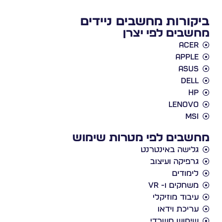
ביקורות מחשבים ניידים
מחשבים לפי יצרן
Acer
Apple
Asus
Dell
HP
Lenovo
MSI
מחשבים לפי מטרות שימוש
גלישה באינטרנט
גרפיקה ועיצוב
לימודים
משחקים ו- VR
עיבוד מוזיקלי
עריכת וידאו
שימוש משרדי