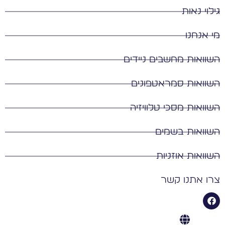
גילוי נאות
מי אנחנו
השוואות מחשבים ניידים
השוואות סמראטפונים
השוואות מסכי טלוויזיה
השוואות בשמים
השוואות אוזניות
צרו אתנו קשר