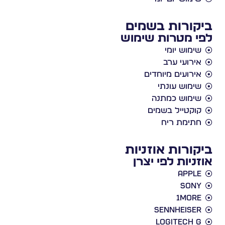
ביקורות בשמים
לפי מטרות שימוש
שימוש יומי
אירועי ערב
אירועים מיוחדים
שימוש עונתי
שימוש כמתנה
קוקטייל בשמים
חתימת ריח
ביקורות אוזניות
אוזניות לפי יצרן
Apple
Sony
1More
Sennheiser
Logitech G