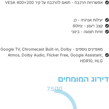
אפשרויות הרכבה - תואם להרכבה על קיר VESA 400x200
יעילות אנרגיה - כן
קצב רענון - 60Hz
זוויות תצוגה - בינוני
מאפיינים נוספים - Google TV, Chromecast Built-in, Dolby
Atmos, Dolby Audio, Flicker Free, Google Assistant,
HDR10, HLG
ירוג המומחים
10/
7.5