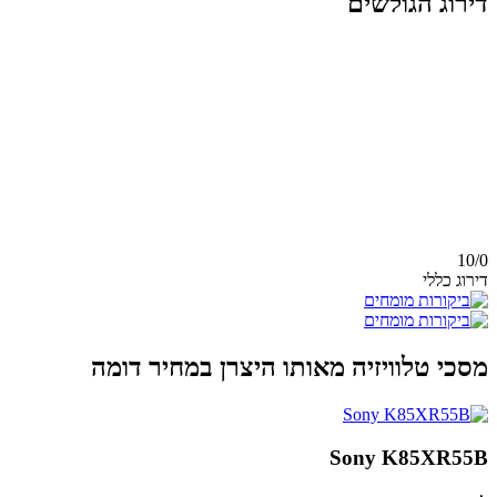
דירוג הגולשים
10/
0
דירוג כללי
מסכי טלוויזיה מאותו היצרן במחיר דומה
Sony K85XR55B