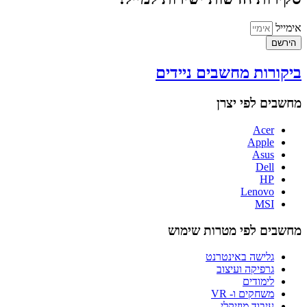
אימייל
הירשם
ביקורות מחשבים ניידים
מחשבים לפי יצרן
Acer
Apple
Asus
Dell
HP
Lenovo
MSI
מחשבים לפי מטרות שימוש
גלישה באינטרנט
גרפיקה ועיצוב
לימודים
משחקים ו- VR
עיבוד מוזיקלי