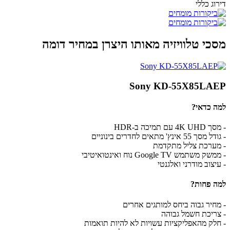
דירוג כללי
מסכי טלוויזיה מאותו היצרן במחיר דומה
Sony KD-55X85LAEP
למה כדאי?
- מסך 4K UHD עם תמיכה ב-HDR
- גודל מסך 55 אינץ' מתאים לחדרים בינוניים
- מערכת צליל מתקדמת
- ממשק משתמש Google TV נוח ואינטואיטיבי
- עיצוב מודרני ואלגנטי
למה פחות?
- מחיר גבוה ביחס למותגים אחרים
- צריכת חשמל גבוהה
- חלק מהאפליקציות עשויות לא להיות תואמות