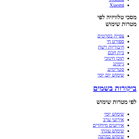
Xiaomi
מסכי טלוויזיה לפי
מטרות שימוש
צפייה בסרטים
ספורט חי
חיבוריות רשת
בית חכם
תוכן חינוכי
גיימינג
סטרימינג
שימוש יום יומי
ביקורות בשמים
לפי מטרות שימוש
שימוש יומי
אירועי ערב
אירועים מיוחדים
שימוש עונתי
שימוש כמתנה