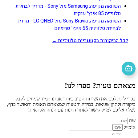
השוואה מקיפה: Samsung מול Sony - מדריך לבחירת
טלוויזיה 85 אינץ' ענקית
השוואה מקיפה: Sony Bravia מול LG QNED - מדריך
לבחירת טלוויזיה 65 אינץ' פרימיום
לכל הביקורות בקטגוריית טלוויזיות ←
מצאתם טעות? ספרו לנו!
בכדי לתת לכם את השירות הטוב ביותר אנחנו תמיד שמחים לקבל
ביקורת ולתקן שגיאות, במידה והטעות שמצאתם תאומת ותאושר בדף,
נשלח אליכם למייל קישור לאתר החנות עם הנחה אקראית!
שם
אימייל