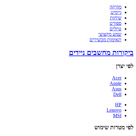
מוזיקה
גיימינג
שיחות
ספורט
טיולים
שמע מקצועי
תאימות מכשירים
ביקורות מחשבים ניידים
לפי יצרן
Acer
Apple
Asus
Dell
HP
Lenovo
MSI
לפי מטרות שימוש