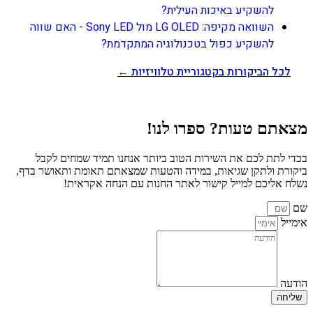
להשקיע באיכות העילית?
השוואה מקיפה: LG OLED מול Sony LED - האם שווה
להשקיע כפול בטכנולוגיה המתקדמת?
לכל הביקורות בקטגוריית טלוויזיות ←
מצאתם טעות? ספרו לנו!
בכדי לתת לכם את השירות הטוב ביותר אנחנו תמיד שמחים לקבל
ביקורת ולתקן שגיאות, במידה והטעות שמצאתם תאומת ותאושר בדף,
נשלח אליכם למייל קישור לאתר החנות עם הנחה אקראית!
שם
אימייל
הודעה
שליחה