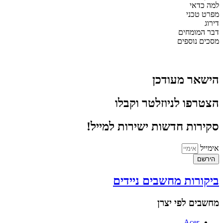
למה כדאי
מפרט טכני
דירוג
דבר המומחים
מסכים נוספים
הישאר מעודכן
הצטרפו לניוזלטר וקבלו
סקירות חדשות ישירות למייל!
אימייל
הירשם
ביקורות מחשבים ניידים
מחשבים לפי יצרן
Acer