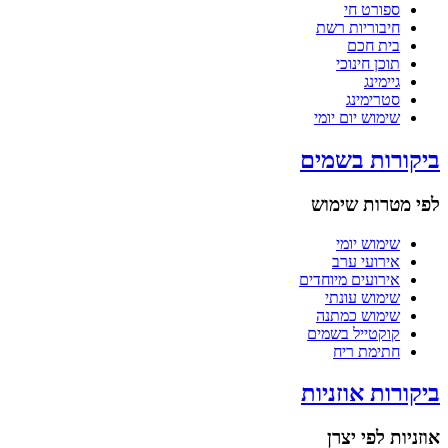
ספורט חי
חיבוריות רשת
בית חכם
תוכן חינוכי
גיימינג
סטרימינג
שימוש יום יומי
ביקורות בשמים
לפי מטרות שימוש
שימוש יומי
אירועי ערב
אירועים מיוחדים
שימוש עונתי
שימוש כמתנה
קוקטייל בשמים
חתימת ריח
ביקורות אוזניות
אוזניות לפי יצרן