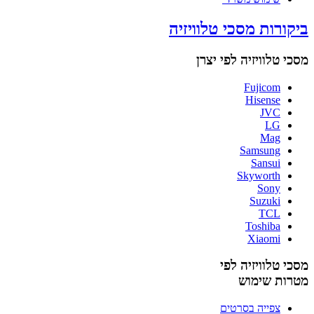
ביקורות מסכי טלוויזיה
מסכי טלוויזיה לפי יצרן
Fujicom
Hisense
JVC
LG
Mag
Samsung
Sansui
Skyworth
Sony
Suzuki
TCL
Toshiba
Xiaomi
מסכי טלוויזיה לפי
מטרות שימוש
צפייה בסרטים