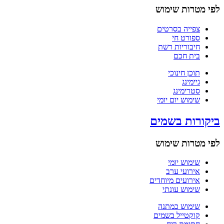
לפי מטרות שימוש
צפייה בסרטים
ספורט חי
חיבוריות רשת
בית חכם
תוכן חינוכי
גיימינג
סטרימינג
שימוש יום יומי
ביקורות בשמים
לפי מטרות שימוש
שימוש יומי
אירועי ערב
אירועים מיוחדים
שימוש עונתי
שימוש כמתנה
קוקטייל בשמים