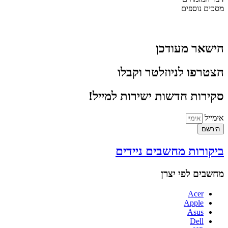
מסכים נוספים
הישאר מעודכן
הצטרפו לניוזלטר וקבלו
סקירות חדשות ישירות למייל!
אימייל
הירשם
ביקורות מחשבים ניידים
מחשבים לפי יצרן
Acer
Apple
Asus
Dell