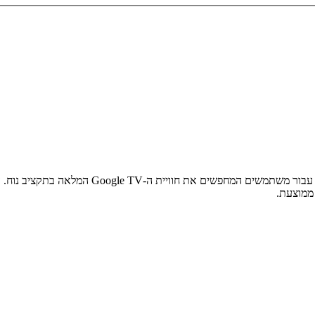
 ממוצעת.