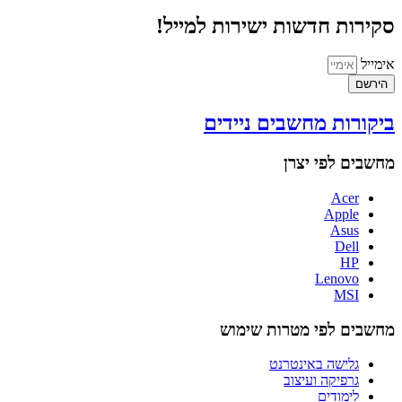
סקירות חדשות ישירות למייל!
אימייל
הירשם
ביקורות מחשבים ניידים
מחשבים לפי יצרן
Acer
Apple
Asus
Dell
HP
Lenovo
MSI
מחשבים לפי מטרות שימוש
גלישה באינטרנט
גרפיקה ועיצוב
לימודים