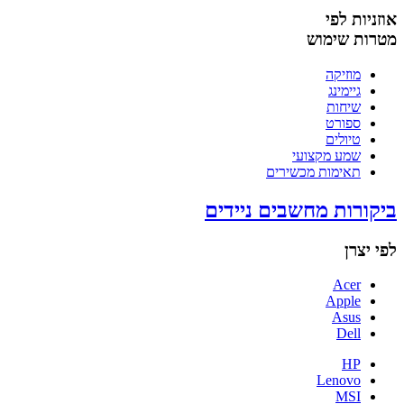
אוזניות לפי
מטרות שימוש
מוזיקה
גיימינג
שיחות
ספורט
טיולים
שמע מקצועי
תאימות מכשירים
ביקורות מחשבים ניידים
לפי יצרן
Acer
Apple
Asus
Dell
HP
Lenovo
MSI