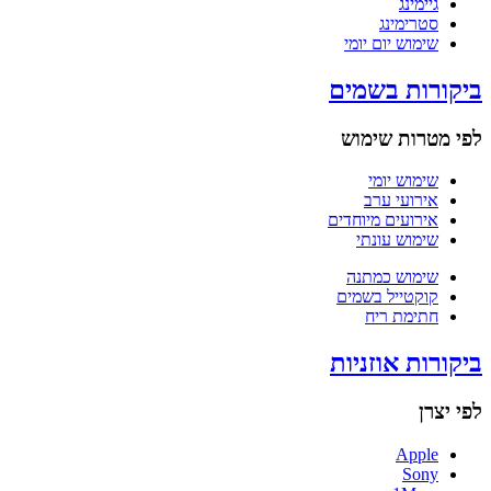
גיימינג
סטרימינג
שימוש יום יומי
ביקורות בשמים
לפי מטרות שימוש
שימוש יומי
אירועי ערב
אירועים מיוחדים
שימוש עונתי
שימוש כמתנה
קוקטייל בשמים
חתימת ריח
ביקורות אוזניות
לפי יצרן
Apple
Sony