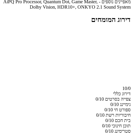
מאפיינים נוספים - AiPQ Pro Processor, Quantum Dot, Game Master,
Dolby Vision, HDR10+, ONKYO 2.1 Sound System
דירוג המומחים
10/
0
דירוג כללי
צפייה בסרטים
0/10
גימיינג
0/10
ספורט חי
0/10
חיבוריות רשת
0/10
בית חכם
0/10
תוכן חינוכי
0/10
סטרימינג
0/10