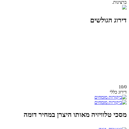
ברצינות.
דירוג הגולשים
10/
0
דירוג כללי
מסכי טלוויזיה מאותו היצרן במחיר דומה