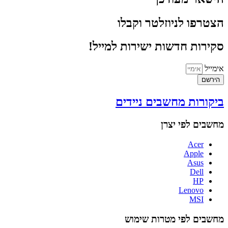
הצטרפו לניוזלטר וקבלו
סקירות חדשות ישירות למייל!
אימייל
הירשם
ביקורות מחשבים ניידים
מחשבים לפי יצרן
Acer
Apple
Asus
Dell
HP
Lenovo
MSI
מחשבים לפי מטרות שימוש