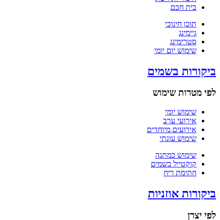
בית חכם
תוכן חינוכי
גיימינג
סטרימינג
שימוש יום יומי
ביקורות בשמים
לפי מטרות שימוש
שימוש יומי
אירועי ערב
אירועים מיוחדים
שימוש עונתי
שימוש כמתנה
קוקטייל בשמים
חתימת ריח
ביקורות אוזניות
לפי יצרן