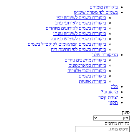
ביקורות מומחים
בשמים לפי מטרת שימוש
ביקורות בשמים לשימוש יומי
ביקורות בשמים לאירועי ערב
ביקורות בשמים לאירועים מיוחדים
ביקורות בשמים לשימוש עונתי
ביקורות בשמים לשימוש כמתנה
ביקורות בשמים המתאימים לקוקטייל בשמים
ביקורות בשמים לפי חתימת ריח
הביקורות שלנו
ביקורות מחשבים ניידים
ביקורות סמארטפונים
ביקורות מסכי טלוויזיה
ביקורות בשמים
ביקורות אוזניות
בלוג
מי אנחנו?
יצירת קשר
תקנון
סינון
בחירת מותגים