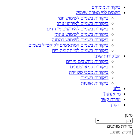
ביקורות מומחים
בשמים לפי מטרת שימוש
ביקורות בשמים לשימוש יומי
ביקורות בשמים לאירועי ערב
ביקורות בשמים לאירועים מיוחדים
ביקורות בשמים לשימוש עונתי
ביקורות בשמים לשימוש כמתנה
ביקורות בשמים המתאימים לקוקטייל בשמים
ביקורות בשמים לפי חתימת ריח
הביקורות שלנו
ביקורות מחשבים ניידים
ביקורות סמארטפונים
ביקורות מסכי טלוויזיה
ביקורות בשמים
ביקורות אוזניות
בלוג
מי אנחנו?
יצירת קשר
תקנון
סינון
בחירת מותגים