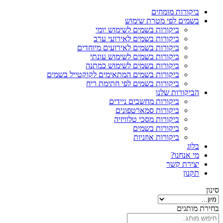
ביקורות מומחים
בשמים לפי מטרת שימוש
ביקורות בשמים לשימוש יומי
ביקורות בשמים לאירועי ערב
ביקורות בשמים לאירועים מיוחדים
ביקורות בשמים לשימוש עונתי
ביקורות בשמים לשימוש כמתנה
ביקורות בשמים המתאימים לקוקטייל בשמים
ביקורות בשמים לפי חתימת ריח
הביקורות שלנו
ביקורות מחשבים ניידים
ביקורות סמארטפונים
ביקורות מסכי טלוויזיה
ביקורות בשמים
ביקורות אוזניות
בלוג
מי אנחנו?
יצירת קשר
תקנון
סינון
בחירת מותגים