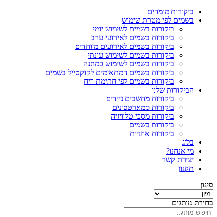
ביקורות מומחים
בשמים לפי מטרת שימוש
ביקורות בשמים לשימוש יומי
ביקורות בשמים לאירועי ערב
ביקורות בשמים לאירועים מיוחדים
ביקורות בשמים לשימוש עונתי
ביקורות בשמים לשימוש כמתנה
ביקורות בשמים המתאימים לקוקטייל בשמים
ביקורות בשמים לפי חתימת ריח
הביקורות שלנו
ביקורות מחשבים ניידים
ביקורות סמארטפונים
ביקורות מסכי טלוויזיה
ביקורות בשמים
ביקורות אוזניות
בלוג
מי אנחנו?
יצירת קשר
תקנון
סינון
בחירת מותגים