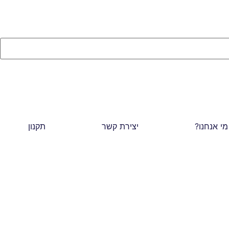
מי אנחנו?
יצירת קשר
תקנון