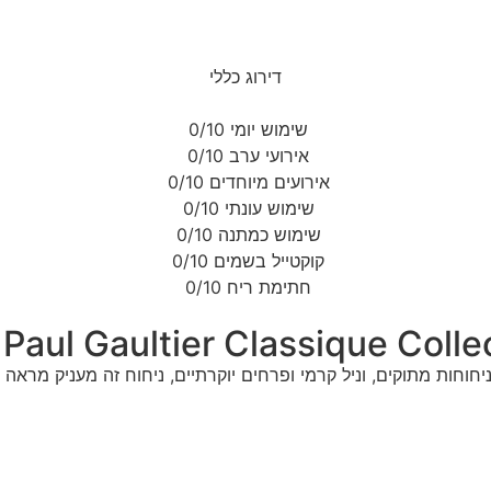
דירוג כללי
שימוש יומי
0/10
אירועי ערב
0/10
אירועים מיוחדים
0/10
שימוש עונתי
0/10
שימוש כמתנה
0/10
קוקטייל בשמים
0/10
חתימת ריח
0/10
וחות מתוקים, וניל קרמי ופרחים יוקרתיים, ניחוח זה מעניק מראה ז