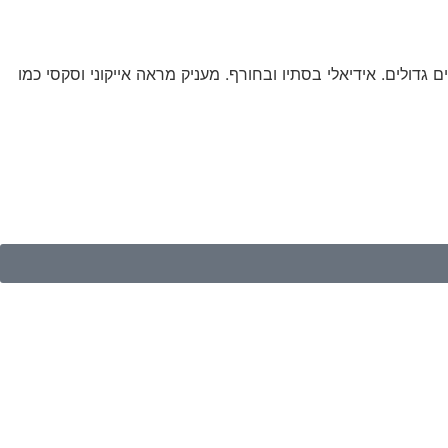
דולים. אידיאלי בסתיו ובחורף. מעניק מראה אייקוני וסקסי כמו