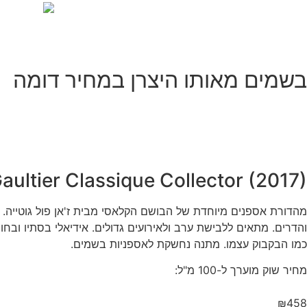
בשמים מאותו היצרן במחיר דומה
aultier Classique Collector (2017)
מהדורת אספנים מיוחדת של הבושם הקלאסי מבית ז'אן פול גוטייה. 
והדרים. מתאים ללבישת ערב ולאירועים גדולים. אידיאלי בסתיו ובחור
כמו הבקבוק עצמו. מתנה נחשקת לאספניות בשמים.
מחיר שוק מוערך ל-100 מ"ל:
₪458