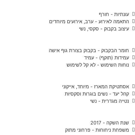
עונתיות - חורף
התאמה לאירוע - ערב, אירועים מיוחדים
עיצוב בקבוק - סקסי, נשי
חומר הבקבוק - בקבוק בצורת גוף אישה
עמידות (תוקף) - עמיד
נוחות השימוש - לא קל לשימוש
אסתטיקת המארז - מיוחד, אייקוני
קהל יעד - נשים בוגרות וסקסיות
נטייה מגדרית - נשי
שנת השקה - 2017
משפחת ניחוחות - פרחוני מתוק