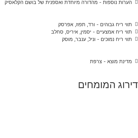
הערות נוספות - מהדורה מיוחדת ואספנית של בושם הקלאסיק
תווי ריח גבוהים - ורד, תפוז, אפרסק
תווי ריח אמצעיים - יסמין, איריס, סחלב
תווי ריח נמוכים - וניל, ענבר, מוסק
מדינת מוצא - צרפת
דירוג המומחים