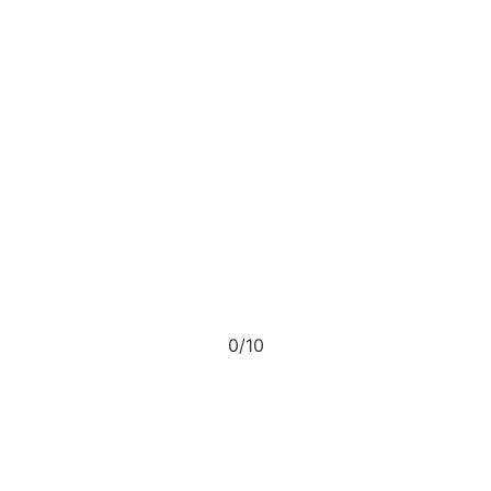
0
10/