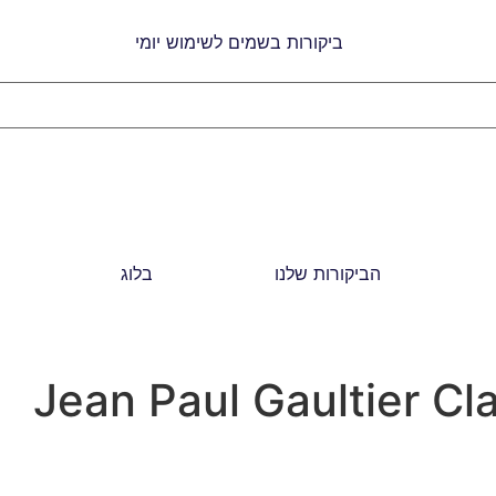
הביקורות שלנו
בלוג
Jean Paul Gaultier Cl