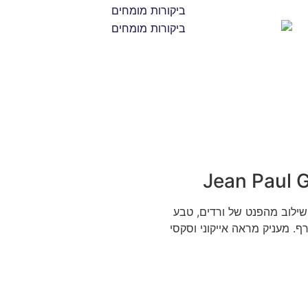
Jean Paul G
שילוב מהפנט של ורדים, טבע
ף. מעניק מראה אייקוני וסקסי