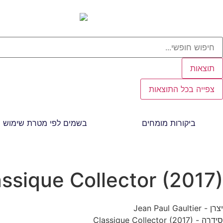
תוצאות
צפייה בכל התוצאות
ביקורות מומחים
בשמים לפי מטרת שימוש
assique Collector (2017)
יצרן - Jean Paul Gaultier
סידרה - Classique Collector (2017)