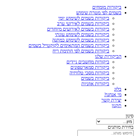
ביקורות מומחים
בשמים לפי מטרת שימוש
ביקורות בשמים לשימוש יומי
ביקורות בשמים לאירועי ערב
ביקורות בשמים לאירועים מיוחדים
ביקורות בשמים לשימוש עונתי
ביקורות בשמים לשימוש כמתנה
ביקורות בשמים המתאימים לקוקטייל בשמים
ביקורות בשמים לפי חתימת ריח
הביקורות שלנו
ביקורות מחשבים ניידים
ביקורות סמארטפונים
ביקורות מסכי טלוויזיה
ביקורות בשמים
ביקורות אוזניות
בלוג
מי אנחנו?
יצירת קשר
תקנון
סינון
בחירת מותגים