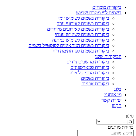
ביקורות מומחים
בשמים לפי מטרת שימוש
ביקורות בשמים לשימוש יומי
ביקורות בשמים לאירועי ערב
ביקורות בשמים לאירועים מיוחדים
ביקורות בשמים לשימוש עונתי
ביקורות בשמים לשימוש כמתנה
ביקורות בשמים המתאימים לקוקטייל בשמים
ביקורות בשמים לפי חתימת ריח
הביקורות שלנו
ביקורות מחשבים ניידים
ביקורות סמארטפונים
ביקורות מסכי טלוויזיה
ביקורות בשמים
ביקורות אוזניות
בלוג
מי אנחנו?
יצירת קשר
תקנון
סינון
בחירת מותגים