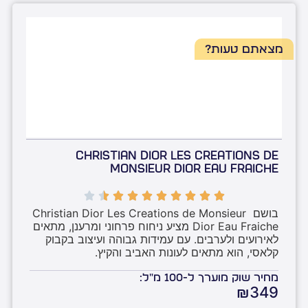
מצאתם טעות?
Christian Dior Les Creations de
Monsieur Dior Eau Fraiche
בושם Christian Dior Les Creations de Monsieur 
Dior Eau Fraiche מציע ניחוח פרחוני ומרענן, מתאים 
לאירועים ולערבים. עם עמידות גבוהה ועיצוב בקבוק 
קלאסי, הוא מתאים לעונות האביב והקיץ.
מחיר שוק מוערך ל-100 מ"ל:
₪349