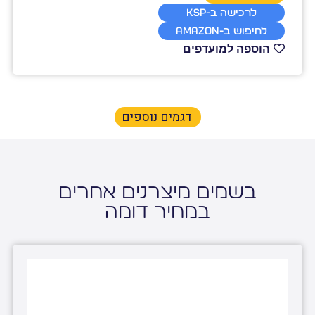
לרכישה ב-KSP
לחיפוש ב-Amazon
הוספה למועדפים
דגמים נוספים
בשמים מיצרנים אחרים
במחיר דומה