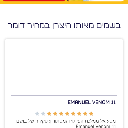
בשמים מאותו היצרן במחיר דומה
Emanuel Venom 11
מסע אל ממלכת הפיתוי והמסתורין: סקירה של בושם 