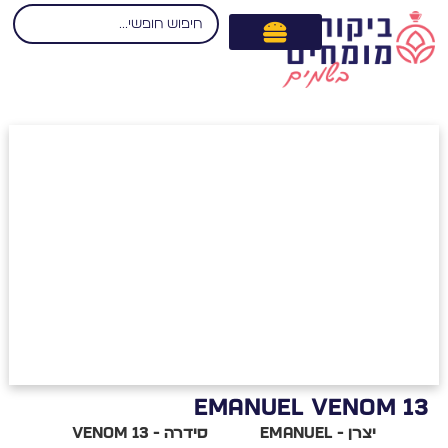
EMANUEL VENOM 1
יצרן - Emanuel
סידרה - Venom 13