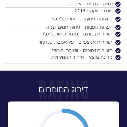
נטייה מגדרית - אוניסקס
שנת השקה - 2018
משפחת ניחוחות - אורינטלי-עץ
הערות נוספות - ניחוח חמים ועמוק
תווי ריח גבוהים - פלפל שחור, ג'ינג'ר
תווי ריח אמצעיים - עץ אמבר, סנדלווד
תווי ריח נמוכים - ווטיבר, פצ'ולי
מדינת מוצא - איחוד האמירויות
דירוג המומחים