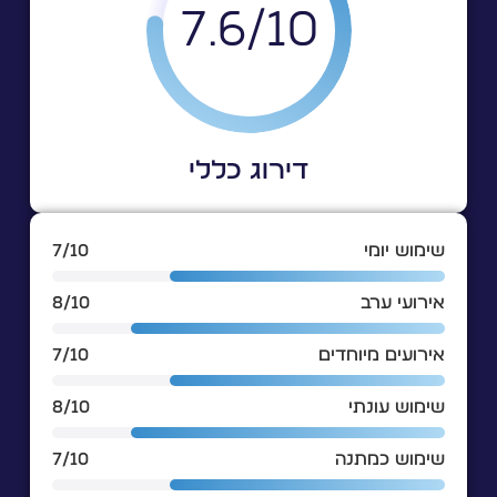
7.6
10/
דירוג כללי
שימוש יומי
7/10
אירועי ערב
8/10
אירועים מיוחדים
7/10
שימוש עונתי
8/10
שימוש כמתנה
7/10