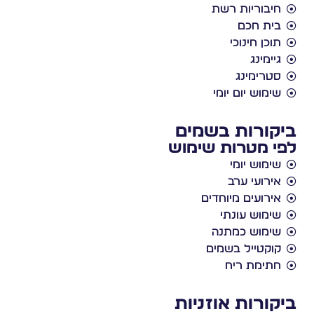
חיבוריות רשת
בית חכם
תוכן חינוכי
גיימינג
סטרימינג
שימוש יום יומי
ביקורות בשמים
לפי מטרות שימוש
שימוש יומי
אירועי ערב
אירועים מיוחדים
שימוש עונתי
שימוש כמתנה
קוקטייל בשמים
חתימת ריח
ביקורות אוזניות