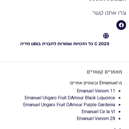
ו אתנו קשר
C 2023 כל הזכויות שמורות לחברת בוסט מדיה
מאמרים קשורים
מ-Emanuel ובשמים אחרים:
Emanuel Venom 11
Emanuel Ungaro Fruit DAmour Black Liquorice
Emanuel Ungaro Fruit DAmour Purple Gardenia
Emanuel Ce la VI
Emanuel Venom 28