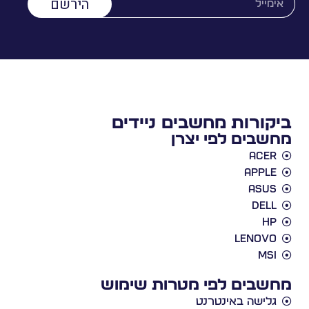
הירשם
ביקורות מחשבים ניידים
מחשבים לפי יצרן
Acer
Apple
Asus
Dell
HP
Lenovo
MSI
מחשבים לפי מטרות שימוש
גלישה באינטרנט