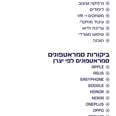
גרפיקה ועיצוב
לימודים
משחקים ו- VR
עיבוד מוזיקלי
עריכת וידאו
שימוש משרדי
תוכנה
ביקורות סמראטפונים
סמראטפונים לפי יצרן
Apple
Asus
EasyPhone
Google
Honor
Nokia
Oneplus
Oppo