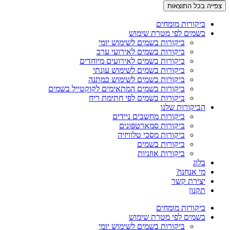
צפייה בכל התוצאות
ביקורות מומחים
בשמים לפי מטרת שימוש
ביקורות בשמים לשימוש יומי
ביקורות בשמים לאירועי ערב
ביקורות בשמים לאירועים מיוחדים
ביקורות בשמים לשימוש עונתי
ביקורות בשמים לשימוש כמתנה
ביקורות בשמים המתאימים לקוקטייל בשמים
ביקורות בשמים לפי חתימת ריח
הביקורות שלנו
ביקורות מחשבים ניידים
ביקורות סמארטפונים
ביקורות מסכי טלוויזיה
ביקורות בשמים
ביקורות אוזניות
בלוג
מי אנחנו?
יצירת קשר
תקנון
ביקורות מומחים
בשמים לפי מטרת שימוש
ביקורות בשמים לשימוש יומי