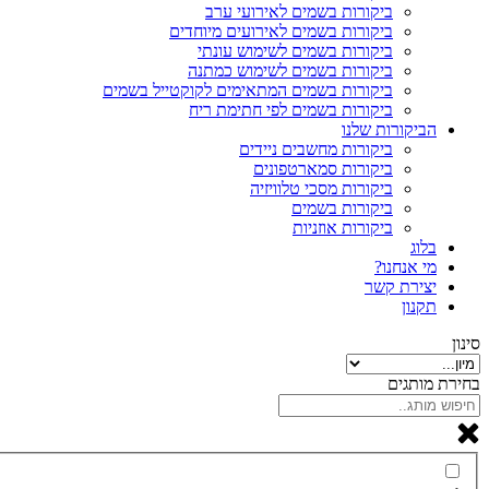
ביקורות בשמים לאירועי ערב
ביקורות בשמים לאירועים מיוחדים
ביקורות בשמים לשימוש עונתי
ביקורות בשמים לשימוש כמתנה
ביקורות בשמים המתאימים לקוקטייל בשמים
ביקורות בשמים לפי חתימת ריח
הביקורות שלנו
ביקורות מחשבים ניידים
ביקורות סמארטפונים
ביקורות מסכי טלוויזיה
ביקורות בשמים
ביקורות אוזניות
בלוג
מי אנחנו?
יצירת קשר
תקנון
סינון
בחירת מותגים