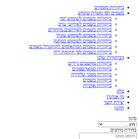
ביקורות מומחים
בשמים לפי מטרת שימוש
ביקורות בשמים לשימוש יומי
ביקורות בשמים לאירועי ערב
ביקורות בשמים לאירועים מיוחדים
ביקורות בשמים לשימוש עונתי
ביקורות בשמים לשימוש כמתנה
ביקורות בשמים המתאימים לקוקטייל בשמים
ביקורות בשמים לפי חתימת ריח
הביקורות שלנו
ביקורות מחשבים ניידים
ביקורות סמארטפונים
ביקורות מסכי טלוויזיה
ביקורות בשמים
ביקורות אוזניות
בלוג
מי אנחנו?
יצירת קשר
תקנון
סינון
בחירת מותגים