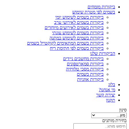
ביקורות מומחים
בשמים לפי מטרת שימוש
ביקורות בשמים לשימוש יומי
ביקורות בשמים לאירועי ערב
ביקורות בשמים לאירועים מיוחדים
ביקורות בשמים לשימוש עונתי
ביקורות בשמים לשימוש כמתנה
ביקורות בשמים המתאימים לקוקטייל בשמים
ביקורות בשמים לפי חתימת ריח
הביקורות שלנו
ביקורות מחשבים ניידים
ביקורות סמארטפונים
ביקורות מסכי טלוויזיה
ביקורות בשמים
ביקורות אוזניות
בלוג
מי אנחנו?
יצירת קשר
תקנון
סינון
בחירת מותגים